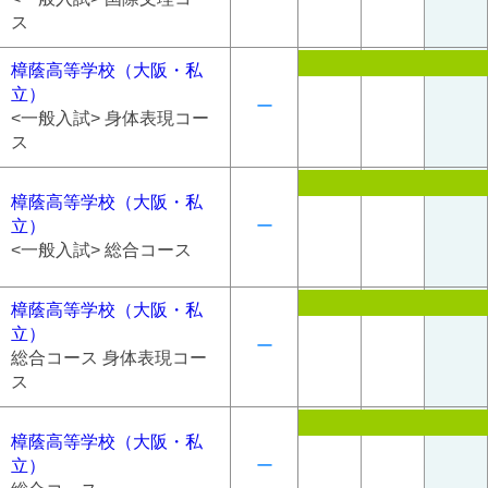
ス
樟蔭高等学校（大阪・私
立）
ー
<一般入試> 身体表現コー
ス
樟蔭高等学校（大阪・私
立）
ー
<一般入試> 総合コース
樟蔭高等学校（大阪・私
立）
ー
総合コース 身体表現コー
ス
樟蔭高等学校（大阪・私
立）
ー