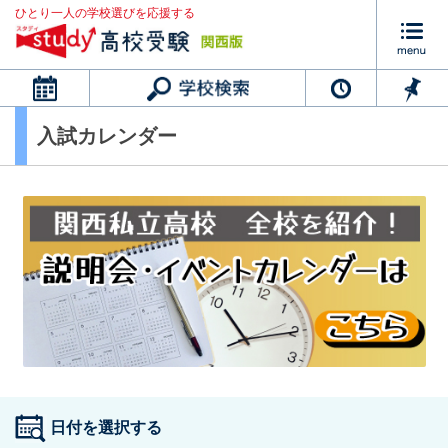
ひとり一人の学校選びを応援する
カレンダー
入試カレンダー
日付を選択する