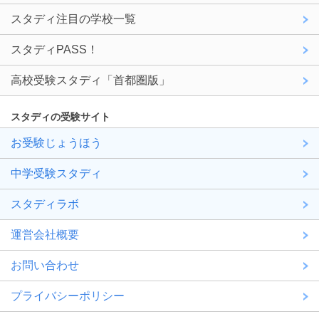
スタディ注目の学校一覧
スタディPASS！
高校受験スタディ「首都圏版」
スタディの受験サイト
お受験じょうほう
中学受験スタディ
スタディラボ
運営会社概要
お問い合わせ
プライバシーポリシー