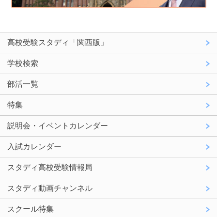
高校受験スタディ「関西版」
学校検索
部活一覧
特集
説明会・イベントカレンダー
入試カレンダー
スタディ高校受験情報局
スタディ動画チャンネル
スクール特集