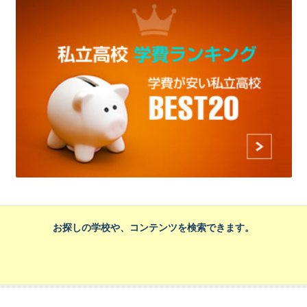
お探しの学校や、コンテンツを検索できます。