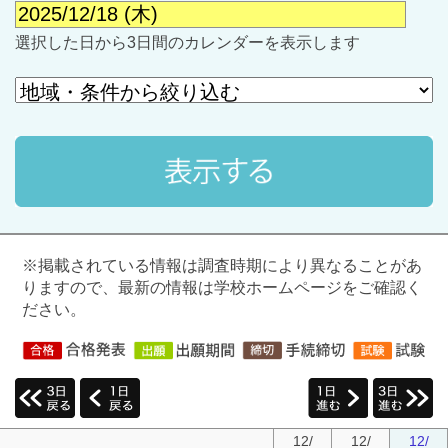
選択した日から3日間のカレンダーを表示します
最近見た学校
※掲載されている情報は調査時期により異なることがあ
学校閲覧履歴はありません
りますので、最新の情報は学校ホームページをご確認く
ださい。
ブックマークした学校
ブックマークした学校はありません
12/
12/
12/