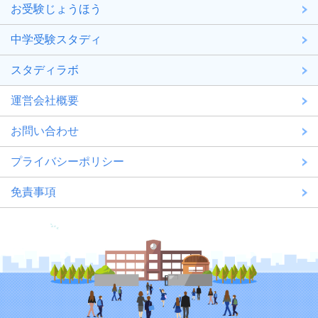
お受験じょうほう
中学受験スタディ
スタディラボ
運営会社概要
お問い合わせ
プライバシーポリシー
免責事項