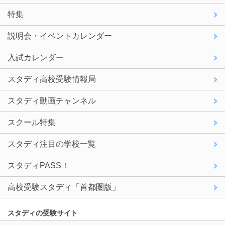
特集
説明会・イベントカレンダー
入試カレンダー
スタディ高校受験情報局
スタディ動画チャンネル
スクール特集
スタディ注目の学校一覧
スタディPASS！
高校受験スタディ「首都圏版」
スタディの受験サイト