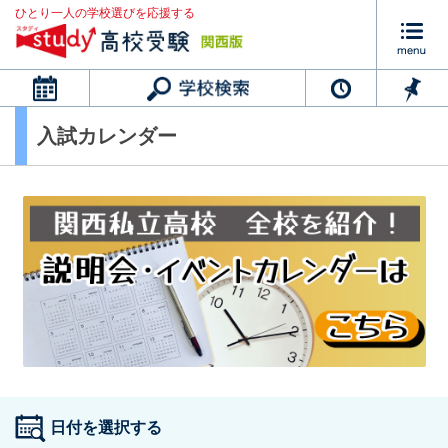
ひとり一人の学校選びを応援する
カレンダー
入試カレンダー
日付を選択する