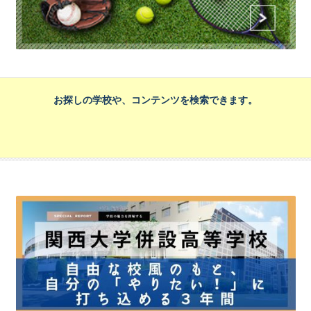
お探しの学校や、コンテンツを検索できます。