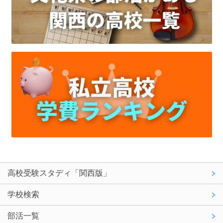
高校受験スタディ「関西版」
学校検索
部活一覧