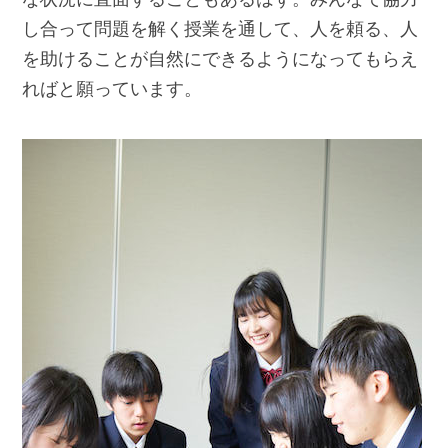
し合って問題を解く授業を通して、人を頼る、人
を助けることが自然にできるようになってもらえ
ればと願っています。