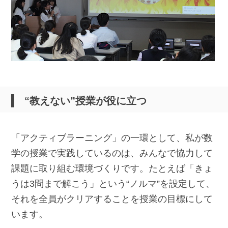
“教えない”授業が役に立つ
「アクティブラーニング」の一環として、私が数
学の授業で実践しているのは、みんなで協力して
課題に取り組む環境づくりです。たとえば「きょ
うは3問まで解こう」という“ノルマ”を設定して、
それを全員がクリアすることを授業の目標にして
います。