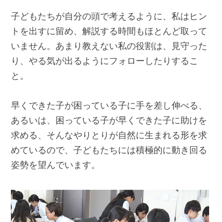
子どもたちが自分の頭で考えるように、私はヒン
トを出すに留め、解説する時間もほとんど取って
いません。あまり教えない私の役割は、見守った
り、やる気が出るようにフォローしたりするこ
と。
早くできた子が困っている子に手を差し伸べる、
あるいは、困っている子が早くできた子に助けを
求める、そんなやりとりが自然に生まれる形を求
めているので、子どもたちには積極的に動き回る
姿勢を望んでいます。