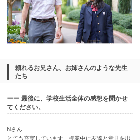
頼れるお兄さん、お姉さんのような先生
たち
ーー 最後に、学校生活全体の感想を聞かせ
てください。
Nさん
とても充実しています。授業中に友達と意見を出