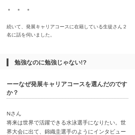
＊ ＊ ＊
続いて、発展キャリアコースに在籍している生徒さん２
名に話を伺いました。
勉強なのに勉強じゃない!?
ーーなぜ発展キャリアコースを選んだのです
か？
Nさん
将来は世界で活躍できる水泳選手になりたい。世
界大会に出て、錦織圭選手のようにインタビュー