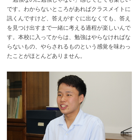
です。わからないところがあればクラスメイトに
訊くんですけど、答えがすぐに出なくても、答え
を見つけ出すまで一緒に考える過程が楽しいんで
す。本校に入ってからは、勉強はやらなければな
らないもの、やらされるものという感覚を味わっ
たことがほとんどありません。