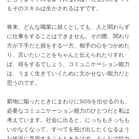
もそのスキルは生かされるはずです。
将来、どんな職業に就くとしても、人と関わらず
に仕事をすることはできません。その際、関わり
方が下手だと損をする一方、相手の心をつかめた
り、言いたいことをちゃんと伝えられたりすれ
ば、得をするでしょう。コミュニケーション能力
は、うまく生きていくために欠かせない能力だと
思うのです。
窮地に陥ったときにまわりにSOSを出せるのも、
必要なコミュニケーション能力のひとつだと私は
考えています。社会に出ると、にっちもさっちも
いかなくなって、すべてを投げ出したくなるよう
な状況に直面することもあるはず。みんなで協力