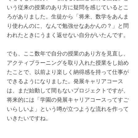
いう従来の授業のあり方に疑問を感じているとこ
ろがありました。生徒から「将来、数学をあんま
り使わんのに、なんで勉強せなあかんの？」と問
われたときにうまく返せない自分がいたんです。
でも、ここ数年で自分の授業のあり方を見直し、
アクティブラーニングを取り入れた授業をし始め
たことで、以前より楽しく納得感を持って仕事が
できるようになりました。発展キャリアコース
は、まだ始動して間もないプロジェクトですが、
将来的には「学園の発展キャリアコースってすご
いらしいよ」という噂が立つような流れを作って
いきたいですね。