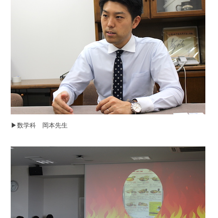
▶︎数学科 岡本先生