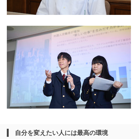
自分を変えたい人には最高の環境