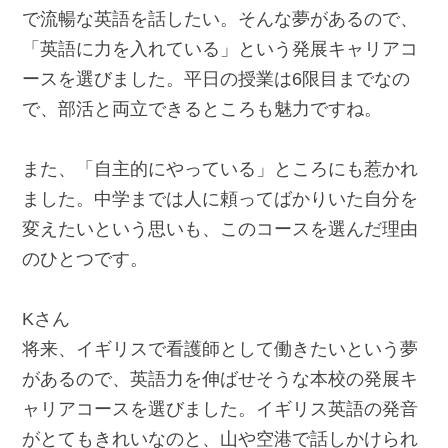
で流暢な英語を話したい。そんな夢があるので、
「英語に力を入れている」という発展キャリアコ
ースを選びました。平日の授業は6限目までなの
で、部活と両立できるところも魅力ですね。
また、「自主的にやっている」ところにも惹かれ
ました。中学までは人に頼ってばかりいた自分を
変えたいという思いも、このコースを選んだ理由
のひとつです。
Kさん
将来、イギリスで看護師として働きたいという夢
があるので、英語力を伸ばせそうな本校の発展キ
ャリアコースを選びました。イギリス英語の発音
がとてもきれいなのと、山や空港で話しかけられ