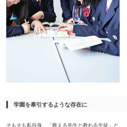
学園を牽引するような存在に
そもそも私自身、「教える先生と教わる生徒」と