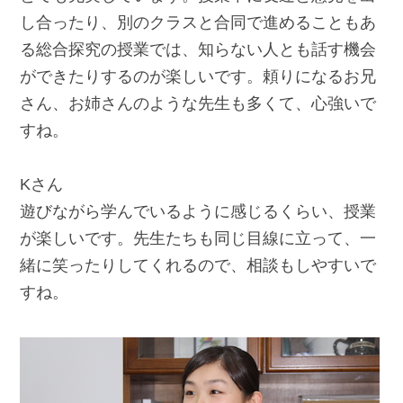
し合ったり、別のクラスと合同で進めることもあ
る総合探究の授業では、知らない人とも話す機会
ができたりするのが楽しいです。頼りになるお兄
さん、お姉さんのような先生も多くて、心強いで
すね。
Kさん
遊びながら学んでいるように感じるくらい、授業
が楽しいです。先生たちも同じ目線に立って、一
緒に笑ったりしてくれるので、相談もしやすいで
すね。