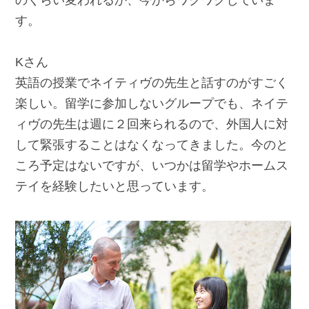
す。
Kさん
英語の授業でネイティヴの先生と話すのがすごく
楽しい。留学に参加しないグループでも、ネイテ
ィヴの先生は週に２回来られるので、外国人に対
して緊張することはなくなってきました。今のと
ころ予定はないですが、いつかは留学やホームス
テイを経験したいと思っています。