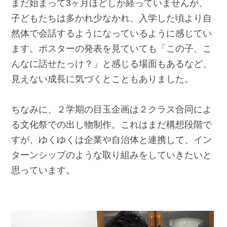
まだ始まって3ヶ月ほどしか経っていませんが、
子どもたちは多かれ少なかれ、入学した頃より自
然体で会話するようになっているように感じてい
ます。ポスターの発表を見ていても「この子、こ
んなに話せたっけ？」と感じる場面もあるなど、
見えない成長に気づくとこともありました。
ちなみに、２学期の目玉企画は２クラス合同によ
る文化祭での出し物制作。これはまだ構想段階で
すが、ゆくゆくは企業や自治体と連携して、イン
ターンシップのような取り組みをしていきたいと
思っています。