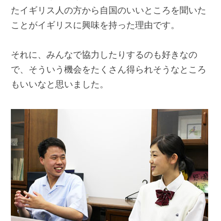
たイギリス人の方から自国のいいところを聞いた
ことがイギリスに興味を持った理由です。
それに、みんなで協力したりするのも好きなの
で、そういう機会をたくさん得られそうなところ
もいいなと思いました。