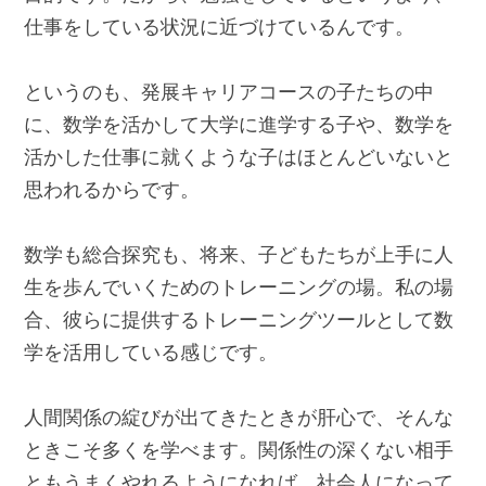
仕事をしている状況に近づけているんです。
というのも、発展キャリアコースの子たちの中
に、数学を活かして大学に進学する子や、数学を
活かした仕事に就くような子はほとんどいないと
思われるからです。
数学も総合探究も、将来、子どもたちが上手に人
生を歩んでいくためのトレーニングの場。私の場
合、彼らに提供するトレーニングツールとして数
学を活用している感じです。
人間関係の綻びが出てきたときが肝心で、そんな
ときこそ多くを学べます。関係性の深くない相手
ともうまくやれるようになれば、社会人になって