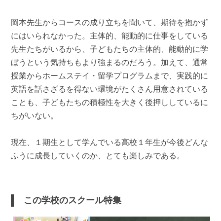
岡本先生からコースの成り立ちを聞いて、期待を抱かず
にはいられなかった。主体的、能動的に仕事をしている
先生たちがいるから、子どもたちの主体的、能動的に学
ぼうという気持ちもより強まるのだろう。加えて、通常
授業からホームステイ・留学プログラムまで、実践的に
英語を話さざるを得ない環境がたくさん用意されている
ことも、子どもたちの積極性を大きく後押ししているに
ちがいない。
現在、１期生として学んでいる高校１年生が今後どんな
ふうに成長していくのか、とても楽しみである。
この学校のスクール特集