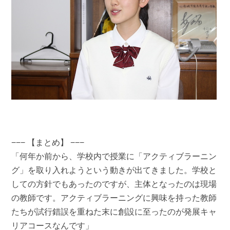
−−− 【まとめ】 −−−
「何年か前から、学校内で授業に「アクティブラーニン
グ」を取り入れようという動きが出てきました。学校と
しての方針でもあったのですが、主体となったのは現場
の教師です。アクティブラーニングに興味を持った教師
たちが試行錯誤を重ねた末に創設に至ったのが発展キャ
リアコースなんです」