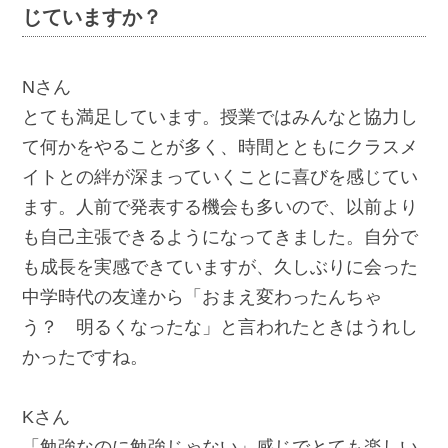
じていますか？
Nさん
とても満足しています。授業ではみんなと協力し
て何かをやることが多く、時間とともにクラスメ
イトとの絆が深まっていくことに喜びを感じてい
ます。人前で発表する機会も多いので、以前より
も自己主張できるようになってきました。自分で
も成長を実感できていますが、久しぶりに会った
中学時代の友達から「おまえ変わったんちゃ
う？ 明るくなったな」と言われたときはうれし
かったですね。
Kさん
「勉強なのに勉強じゃない」感じでとても楽しい