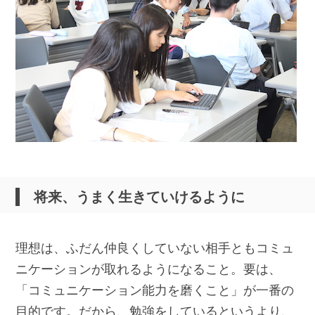
将来、うまく生きていけるように
理想は、ふだん仲良くしていない相手ともコミュ
ニケーションが取れるようになること。要は、
「コミュニケーション能力を磨くこと」が一番の
目的です。だから、勉強をしているというより、