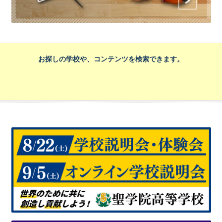
お探しの学校や、コンテンツを検索できます。