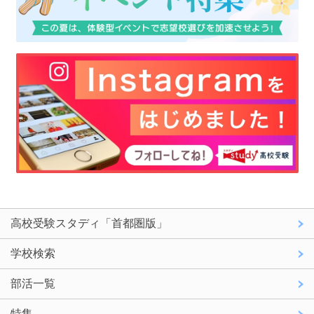
高校受験スタディ「首都圏版」
学校検索
部活一覧
特集