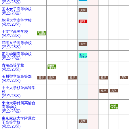
(私立/23区)
国本女子高等学校
(私立/23区)
駒澤大学高等学校
(私立/23区)
十文字高等学校
(私立/23区)
潤徳女子高等学校
(私立/23区)
正則学園高等学校
(私立/23区)
青稜高等学校
(私立/23区)
玉川聖学院高等部
(私立/23区)
中央大学杉並高等学
校
(私立/23区)
東海大学付属高輪台
高等学校
(私立/23区)
東京家政大学附属女
子高等学校
(私立/23区)