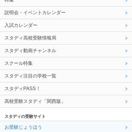
説明会・イベントカレンダー
入試カレンダー
スタディ高校受験情報局
スタディ動画チャンネル
スクール特集
スタディ注目の学校一覧
スタディPASS！
高校受験スタディ「関西版」
スタディの受験サイト
お受験じょうほう