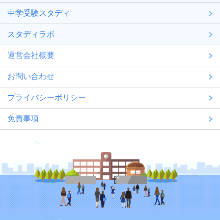
中学受験スタディ
スタディラボ
運営会社概要
お問い合わせ
プライバシーポリシー
免責事項