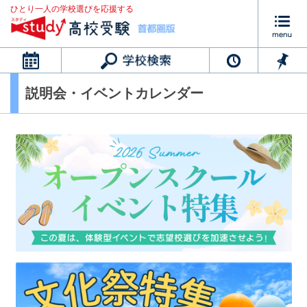
ひとり一人の学校選びを応援する
カレンダー
説明会・イベントカレンダー