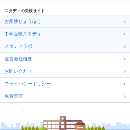
スタディの受験サイト
お受験じょうほう
中学受験スタディ
スタディラボ
運営会社概要
お問い合わせ
プライバシーポリシー
免責事項