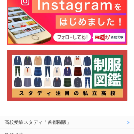
高校受験スタディ「首都圏版」