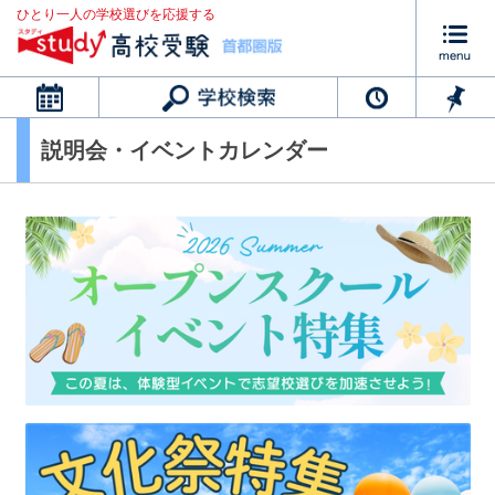
ひとり一人の学校選びを応援する
カレンダー
説明会・イベントカレンダー