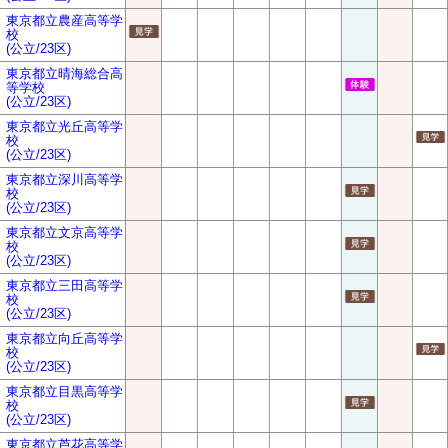
東京都立農産高等学
校
(公立/23区)
東京都立晴海総合高
等学校
(公立/23区)
東京都立光丘高等学
校
(公立/23区)
東京都立深川高等学
校
(公立/23区)
東京都立文京高等学
校
(公立/23区)
東京都立三田高等学
校
(公立/23区)
東京都立向丘高等学
校
(公立/23区)
東京都立目黒高等学
校
(公立/23区)
東京都立芦花高等学