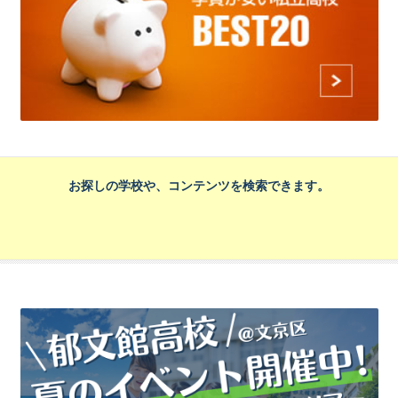
お探しの学校や、コンテンツを検索できます。