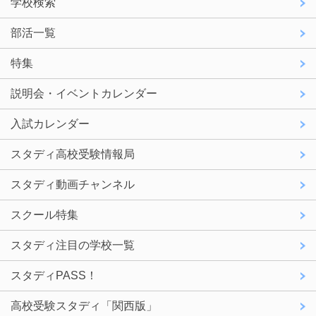
学校検索
部活一覧
特集
説明会・イベントカレンダー
入試カレンダー
スタディ高校受験情報局
スタディ動画チャンネル
スクール特集
スタディ注目の学校一覧
スタディPASS！
高校受験スタディ「関西版」