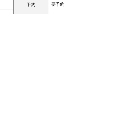
要予約
予約