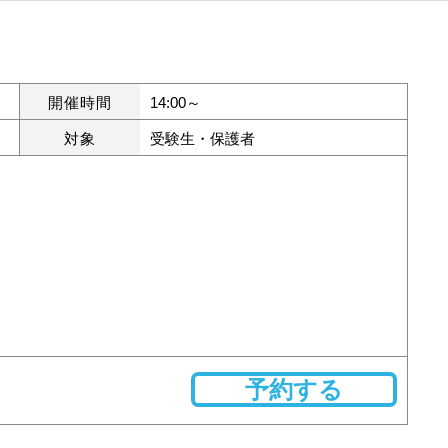
開催時間
14:00～
対象
受験生・保護者
予約する