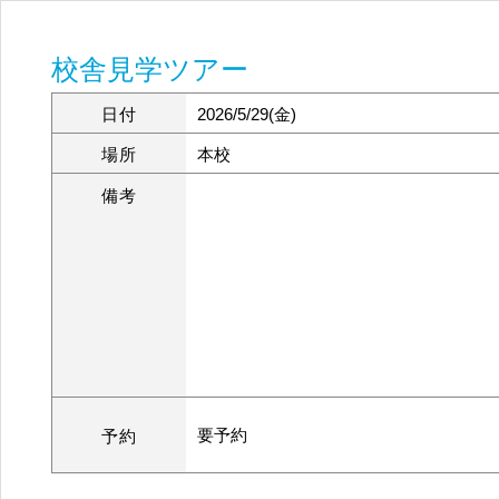
校舎見学ツアー
日付
2026/5/29(金)
場所
本校
備考
要予約
予約