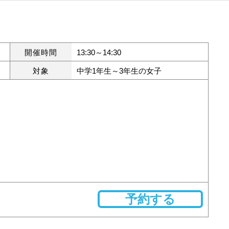
開催時間
13:30～14:30
対象
中学1年生～3年生の女子
予約する