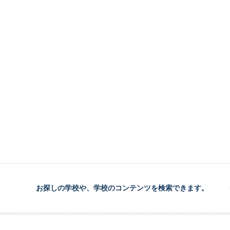
お探しの学校や、学校のコンテンツを検索できます。