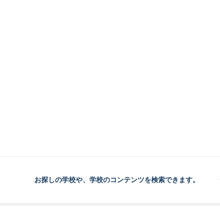
お探しの学校や、学校のコンテンツを検索できます。