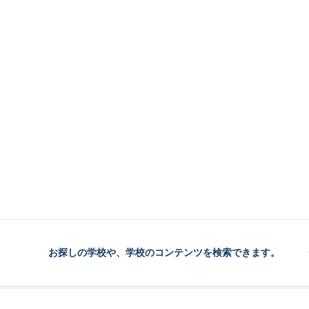
お探しの学校や、学校のコンテンツを検索できます。