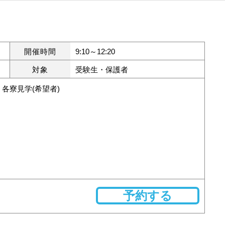
開催時間
9:10～12:20
対象
受験生・保護者
各寮見学(希望者)
予約する