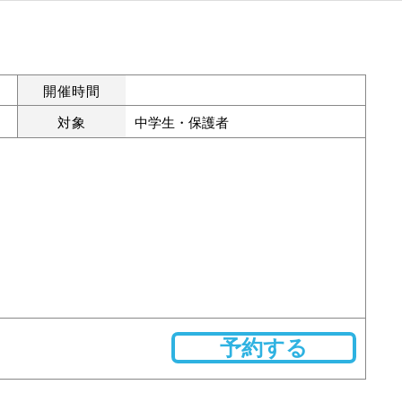
開催時間
対象
中学生・保護者
予約する