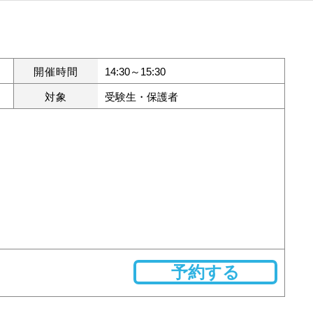
開催時間
14:30～15:30
対象
受験生・保護者
予約する