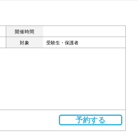
開催時間
対象
受験生・保護者
予約する