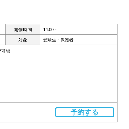
開催時間
14:00～
対象
受験生・保護者
が可能
予約する