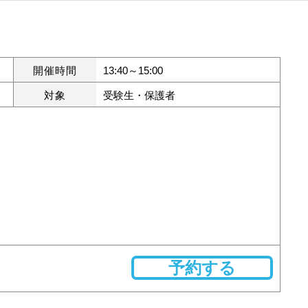
開催時間
13:40～15:00
対象
受験生・保護者
予約する