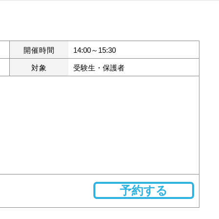
開催時間
14:00～15:30
対象
受験生・保護者
予約する