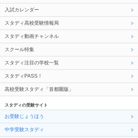
入試カレンダー
スタディ高校受験情報局
スタディ動画チャンネル
スクール特集
スタディ注目の学校一覧
スタディPASS！
高校受験スタディ「首都圏版」
スタディの受験サイト
お受験じょうほう
中学受験スタディ