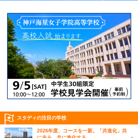
スタディの注目の学校
2026年度、コースを一新。「共進化」共
に歩み、共に進化する