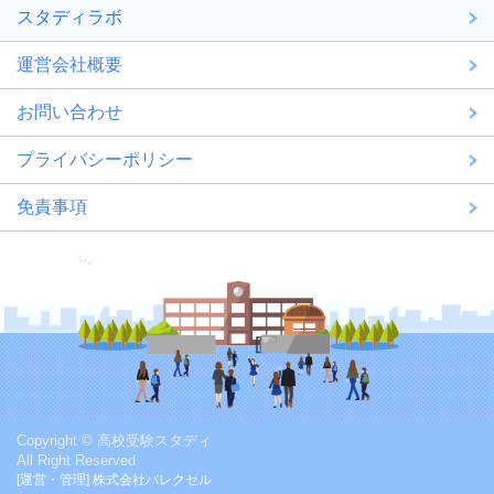
スタディラボ
運営会社概要
お問い合わせ
プライバシーポリシー
免責事項
Copyright © 高校受験スタディ
All Right Reserved
[運営・管理] 株式会社バレクセル