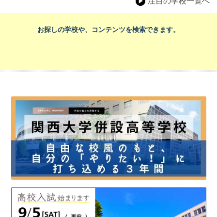
注目の学校一覧へ
お探しの学校や、コンテンツを検索できます。