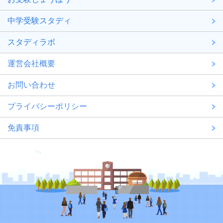
中学受験スタディ
スタディラボ
運営会社概要
お問い合わせ
プライバシーポリシー
免責事項