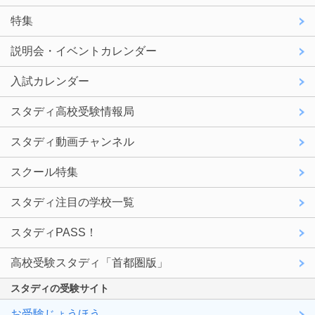
特集
説明会・イベントカレンダー
入試カレンダー
スタディ高校受験情報局
スタディ動画チャンネル
スクール特集
スタディ注目の学校一覧
スタディPASS！
高校受験スタディ「首都圏版」
スタディの受験サイト
お受験じょうほう