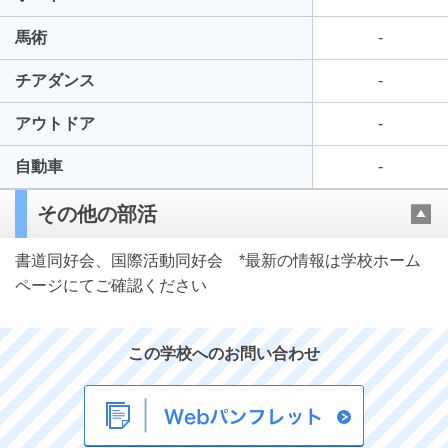
馬術
-
チアダンス
-
アウトドア
-
自動車
-
その他の部活
書道同好会、国際活動同好会 *最新の情報は学校ホーム
ページにてご確認ください
この学校へのお問い合わせ