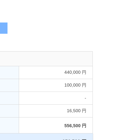
440,000 円
100,000 円
-
16,500 円
556,500 円