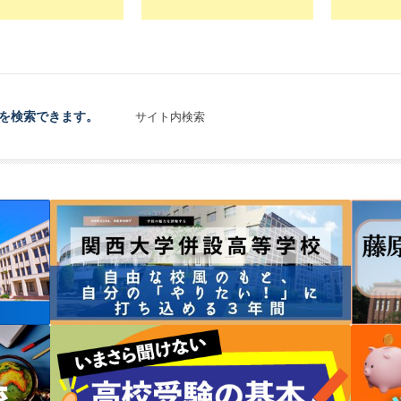
を検索できます。
サイト内検索