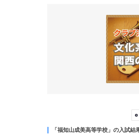
「福知山成美高等学校」の入試結