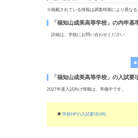
※掲載されている情報は調査時期により異なる
「福知山成美高等学校」の内申基
詳細は、学校にお問い合わせください
「福知山成美高等学校」の入試要項
2027年度入試向け情報は、準備中です。
学校HPの入試要項URL