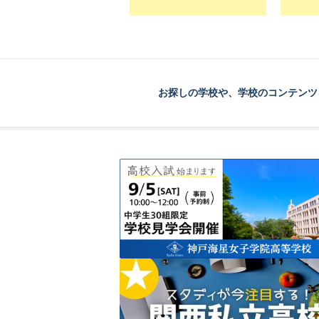
お探しの学校や、学校のコンテンツ