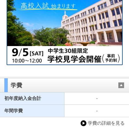
学費
初年度納入金合計
-
年間学費
-
学費の詳細を見る