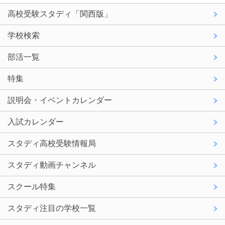
高校受験スタディ「関西版」
学校検索
部活一覧
特集
説明会・イベントカレンダー
入試カレンダー
スタディ高校受験情報局
スタディ動画チャンネル
スクール特集
スタディ注目の学校一覧