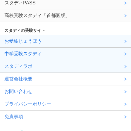
スタディPASS！
高校受験スタディ「首都圏版」
スタディの受験サイト
お受験じょうほう
中学受験スタディ
スタディラボ
運営会社概要
お問い合わせ
プライバシーポリシー
免責事項