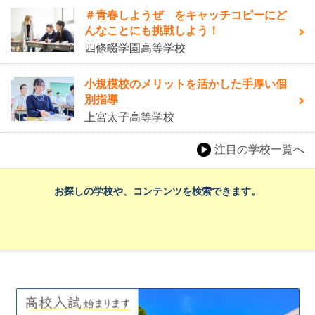
＃青春しようぜ をキャッチコピーにど
んなことにも挑戦しよう！
四條畷学園高等学校
小規模校のメリットを活かした手厚い個
別指導
上宮太子高等学校
注目の学校一覧へ
お探しの学校や、コンテンツを検索できます。