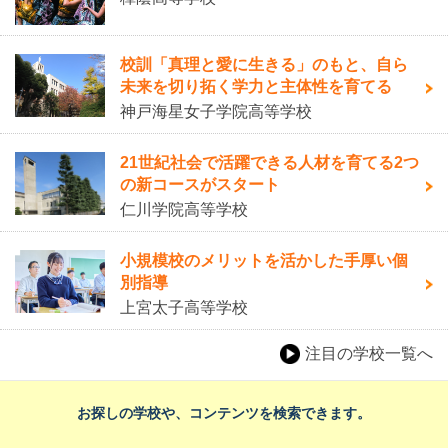
校訓「真理と愛に生きる」のもと、自ら
未来を切り拓く学力と主体性を育てる
神戸海星女子学院高等学校
21世紀社会で活躍できる人材を育てる2つ
の新コースがスタート
仁川学院高等学校
小規模校のメリットを活かした手厚い個
別指導
上宮太子高等学校
注目の学校一覧へ
お探しの学校や、コンテンツを検索できます。