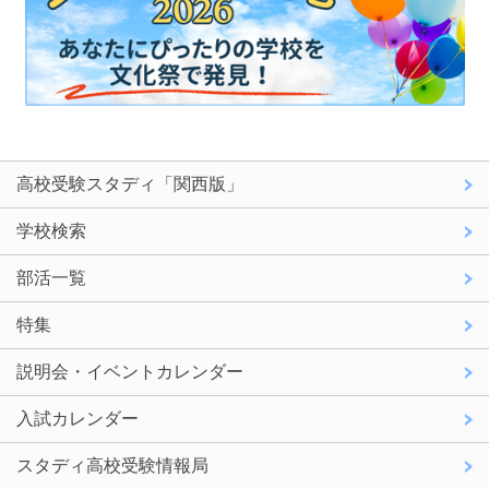
高校受験スタディ「関西版」
学校検索
部活一覧
特集
説明会・イベントカレンダー
入試カレンダー
スタディ高校受験情報局