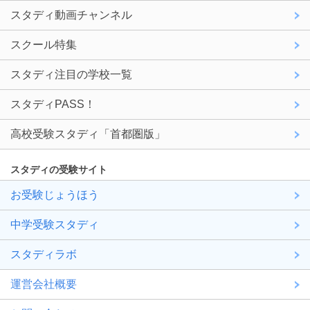
スタディ動画チャンネル
スクール特集
スタディ注目の学校一覧
スタディPASS！
高校受験スタディ「首都圏版」
スタディの受験サイト
お受験じょうほう
中学受験スタディ
スタディラボ
運営会社概要