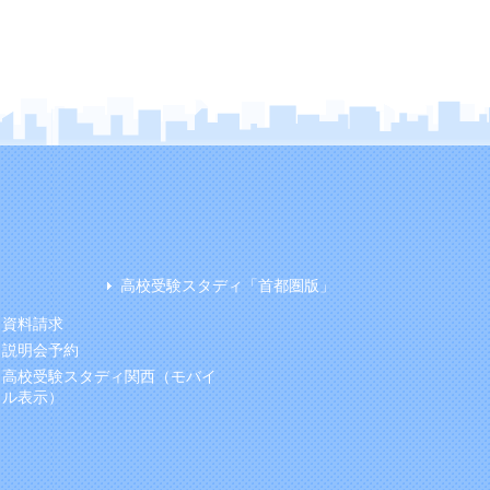
高校受験スタディ「首都圏版」
資料請求
説明会予約
高校受験スタディ関西（モバイ
ル表示）