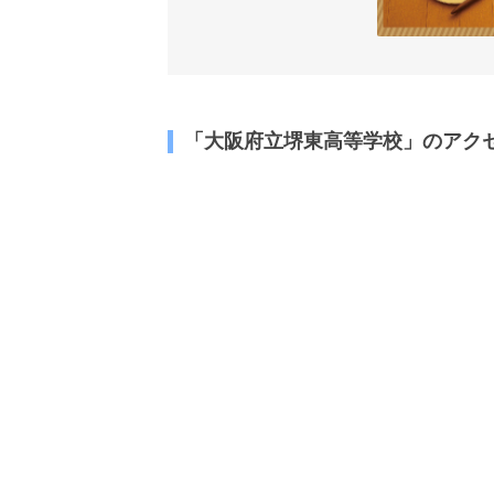
「大阪府立堺東高等学校」のアク