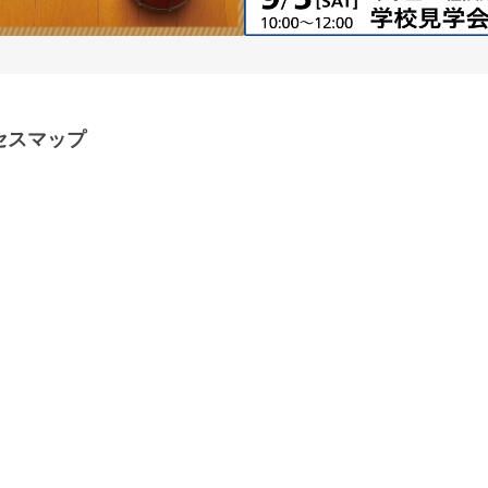
セスマップ