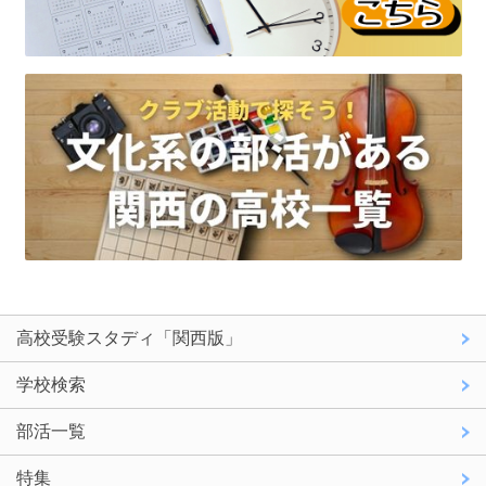
高校受験スタディ「関西版」
学校検索
部活一覧
特集