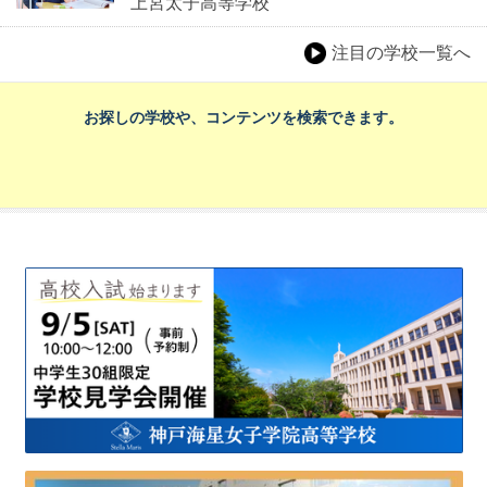
上宮太子高等学校
注目の学校一覧へ
お探しの学校や、コンテンツを検索できます。