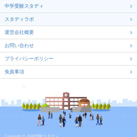
中学受験スタディ
スタディラボ
運営会社概要
お問い合わせ
プライバシーポリシー
免責事項
Copyright © 高校受験スタディ