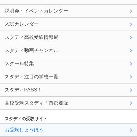
説明会・イベントカレンダー
入試カレンダー
スタディ高校受験情報局
スタディ動画チャンネル
スクール特集
スタディ注目の学校一覧
スタディPASS！
高校受験スタディ「首都圏版」
スタディの受験サイト
お受験じょうほう