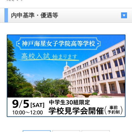
内申基準・優遇等
最近見た学校
大阪信愛学院高等学校
ブックマークした学校
ブックマークした学校はありません