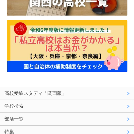
高校受験スタディ「関西版」
学校検索
部活一覧
特集