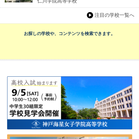
仁川学院高等学校
注目の学校一覧へ
お探しの学校や、コンテンツを検索できます。