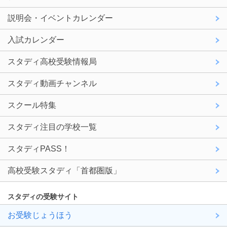
説明会・イベントカレンダー
入試カレンダー
スタディ高校受験情報局
スタディ動画チャンネル
スクール特集
スタディ注目の学校一覧
スタディPASS！
高校受験スタディ「首都圏版」
スタディの受験サイト
お受験じょうほう