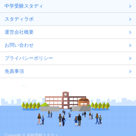
中学受験スタディ
スタディラボ
運営会社概要
お問い合わせ
プライバシーポリシー
免責事項
Copyright © 高校受験スタディ