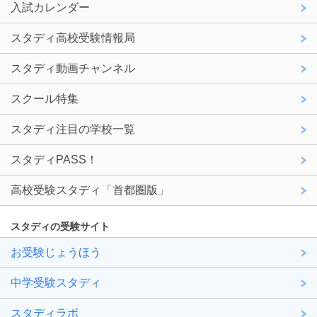
入試カレンダー
スタディ高校受験情報局
スタディ動画チャンネル
スクール特集
スタディ注目の学校一覧
スタディPASS！
高校受験スタディ「首都圏版」
スタディの受験サイト
お受験じょうほう
中学受験スタディ
スタディラボ