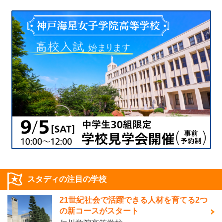
スタディの注目の学校
21世紀社会で活躍できる人材を育てる2つ
の新コースがスタート