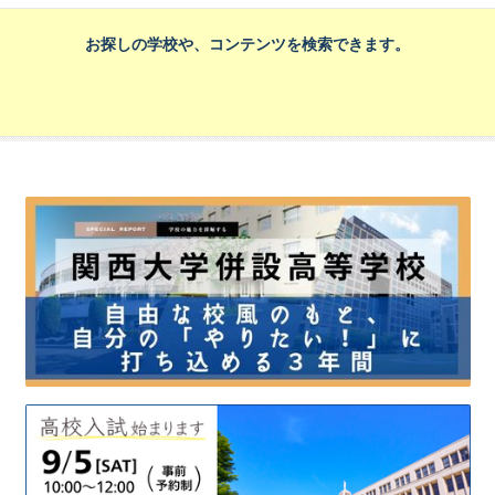
お探しの学校や、コンテンツを検索できます。