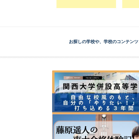
お探しの学校や、学校のコンテンツ