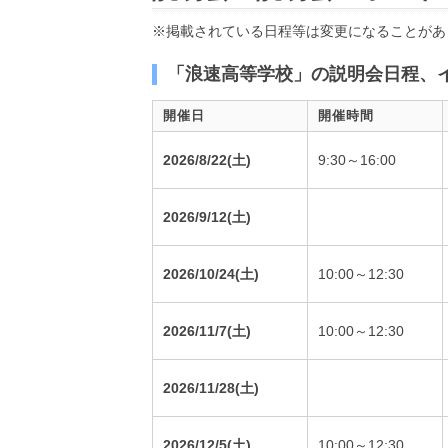
※掲載されている日程等は変更になることがあ
「浪速高等学校」の説明会日程、
開催日
開催時間
2026/8/22(土)
9:30～16:00
2026/9/12(土)
2026/10/24(土)
10:00～12:30
2026/11/7(土)
10:00～12:30
2026/11/28(土)
2026/12/5(土)
10:00～12:30