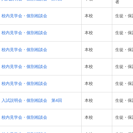
者
校内見学会・個別相談会
本校
生徒・保
校内見学会・個別相談会
本校
生徒・保
校内見学会・個別相談会
本校
生徒・保
校内見学会・個別相談会
本校
生徒・保
校内見学会・個別相談会
本校
生徒・保
入試説明会・個別相談会 第4回
本校
生徒・保
校内見学会・個別相談会
本校
生徒・保