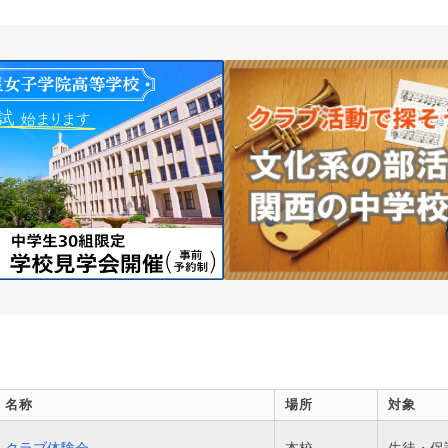
名称
場所
対象