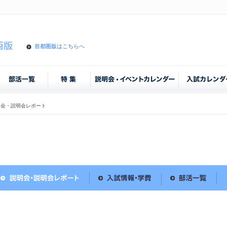
首都圏版はこちらへ
明会・説明会レポート