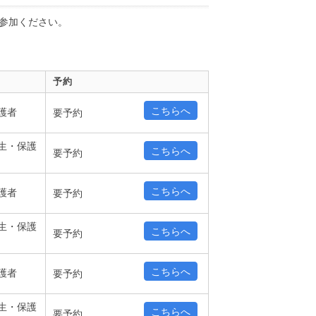
参加ください。
予約
こちらへ
護者
要予約
生・保護
こちらへ
要予約
こちらへ
護者
要予約
生・保護
こちらへ
要予約
こちらへ
護者
要予約
生・保護
こちらへ
要予約