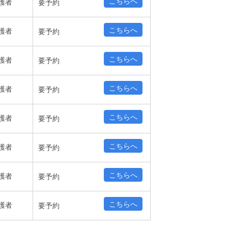
こちらへ
護者
要予約
こちらへ
護者
要予約
こちらへ
護者
要予約
こちらへ
護者
要予約
こちらへ
護者
要予約
こちらへ
護者
要予約
こちらへ
護者
要予約
こちらへ
護者
要予約