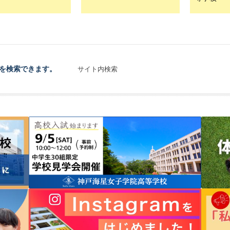
を検索できます。
サイト内検索