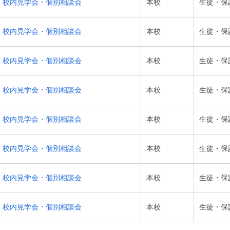
校内見学会・個別相談会
本校
生徒・保
校内見学会・個別相談会
本校
生徒・保
校内見学会・個別相談会
本校
生徒・保
校内見学会・個別相談会
本校
生徒・保
校内見学会・個別相談会
本校
生徒・保
校内見学会・個別相談会
本校
生徒・保
校内見学会・個別相談会
本校
生徒・保
校内見学会・個別相談会
本校
生徒・保