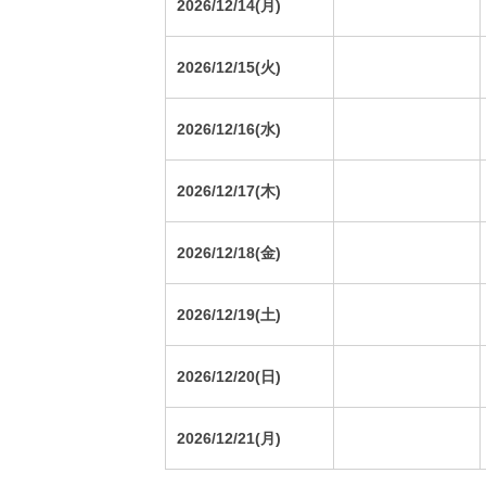
2026/12/14(月)
2026/12/15(火)
2026/12/16(水)
2026/12/17(木)
2026/12/18(金)
2026/12/19(土)
2026/12/20(日)
2026/12/21(月)