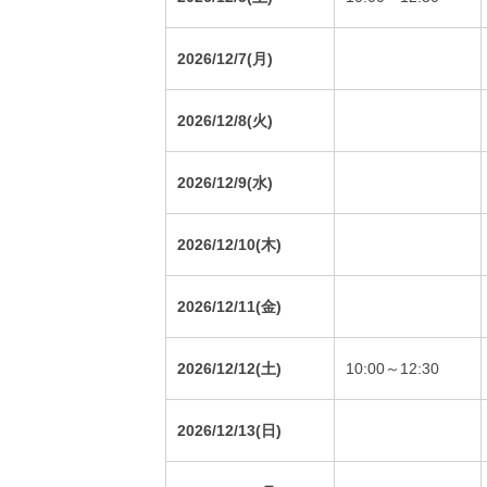
2026/12/7(月)
2026/12/8(火)
2026/12/9(水)
2026/12/10(木)
2026/12/11(金)
2026/12/12(土)
10:00～12:30
2026/12/13(日)