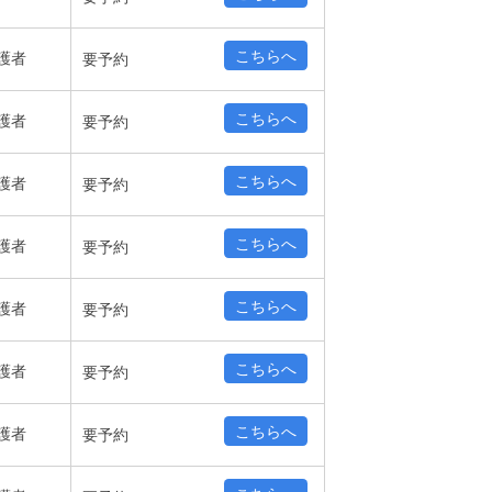
こちらへ
護者
要予約
こちらへ
護者
要予約
こちらへ
護者
要予約
こちらへ
護者
要予約
こちらへ
護者
要予約
こちらへ
護者
要予約
こちらへ
護者
要予約