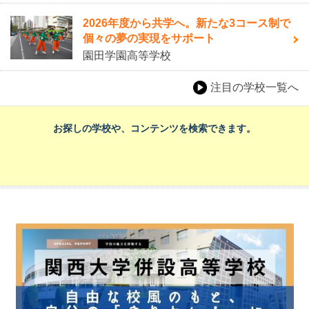
2026年度から共学へ。新たな3コース制で
個々の夢の実現をサポート
園田学園高等学校
注目の学校一覧へ
お探しの学校や、コンテンツを検索できます。