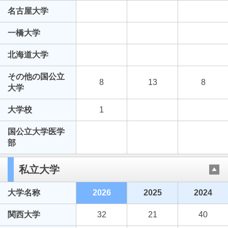
名古屋大学
一橋大学
北海道大学
その他の国公立
8
13
8
大学
大学校
1
国公立大学医学
部
私立大学
大学名称
2026
2025
2024
関西大学
32
21
40