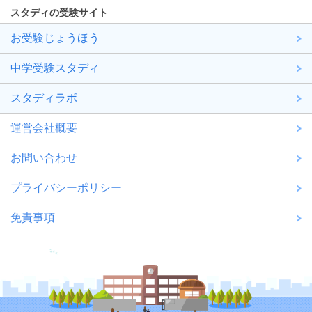
スタディの受験サイト
お受験じょうほう
中学受験スタディ
スタディラボ
運営会社概要
お問い合わせ
プライバシーポリシー
免責事項