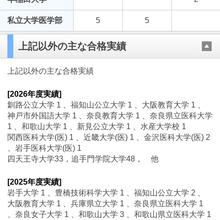
私立大学医学部
5
5
上記以外の主な合格実績
上記以外の主な合格実績
[2026年度実績]
釧路公立大学 1 、福知山公立大学 1 、大阪教育大学 1 、
神戸市外国語大学 1 、奈良教育大学 1 、奈良県立医科大学
1 、和歌山大学 1 、新見公立大学 1 、水産大学校 1
関西医科大学(医) 1 、近畿大学(医) 1 、金沢医科大学(医) 2
、岩手医科大学(医) 1
四天王寺大学33，追手門学院大学48， 他
[2025年度実績]
岩手大学 1 、豊橋技術科学大学 1 、福知山公立大学 2 、
大阪教育大学 1 、兵庫県立大学 1 、奈良県立医科大学 1
、奈良女子大学 1 、和歌山大学 3 、和歌山県立医科大学 1