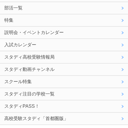
部活一覧
特集
説明会・イベントカレンダー
入試カレンダー
スタディ高校受験情報局
スタディ動画チャンネル
スクール特集
スタディ注目の学校一覧
スタディPASS！
高校受験スタディ「首都圏版」