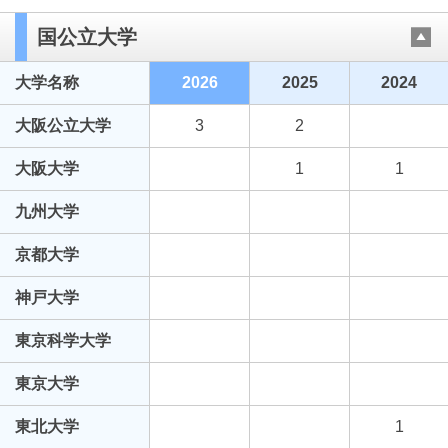
国公立大学
大学名称
2026
2025
2024
大阪公立大学
3
2
大阪大学
1
1
九州大学
京都大学
神戸大学
東京科学大学
東京大学
東北大学
1