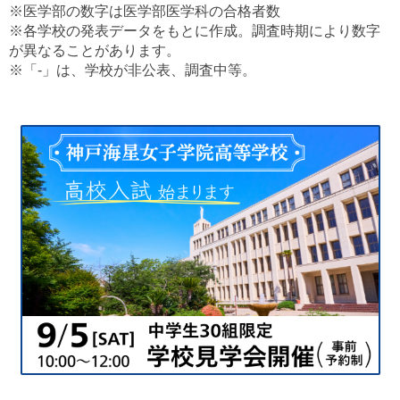
※医学部の数字は医学部医学科の合格者数
※各学校の発表データをもとに作成。調査時期により数字
が異なることがあります。
※「-」は、学校が非公表、調査中等。