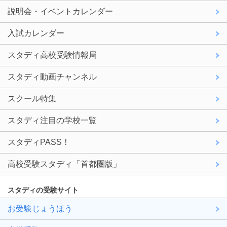
説明会・イベントカレンダー
入試カレンダー
スタディ高校受験情報局
スタディ動画チャンネル
スクール特集
スタディ注目の学校一覧
スタディPASS！
高校受験スタディ「首都圏版」
スタディの受験サイト
お受験じょうほう