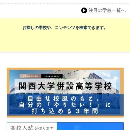
注目の学校一覧へ
お探しの学校や、コンテンツを検索できます。