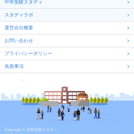
中学受験スタディ
スタディラボ
運営会社概要
お問い合わせ
プライバシーポリシー
免責事項
Copyright © 高校受験スタディ