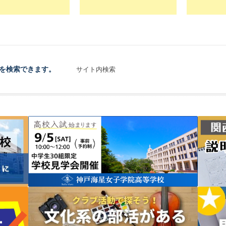
を検索できます。
サイト内検索