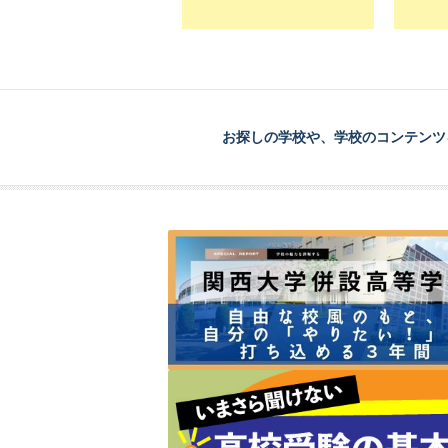
お探しの学校や、学校のコンテンツ