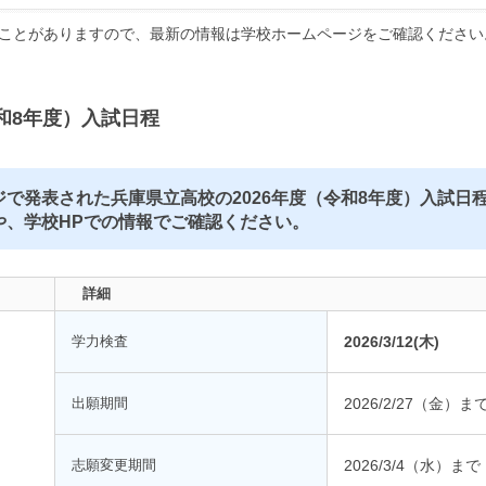
ことがありますので、最新の情報は学校ホームページをご確認ください
和8年度）入試日程
で発表された兵庫県立高校の2026年度（令和8年度）入試日
や、学校HPでの情報でご確認ください。
詳細
学力検査
2026/3/12(木)
出願期間
2026/2/27（金）ま
志願変更期間
2026/3/4（水）まで