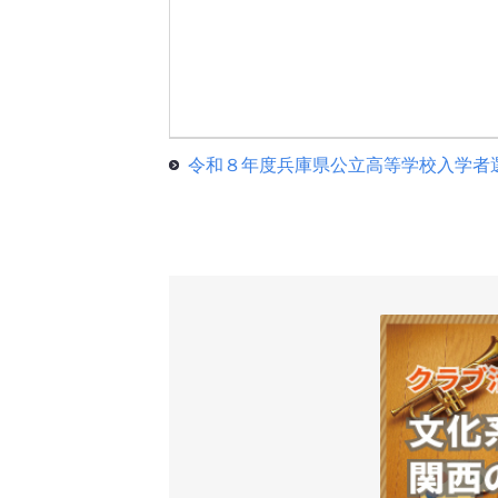
令和８年度兵庫県公立高等学校入学者選