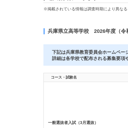
※掲載されている情報は調査時期により異なる
兵庫県立高等学校 2026年度（令
下記は兵庫県教育委員会ホームページ
詳細は各学校で配布される募集要項
コース・試験名
一般選抜者入試（3月選抜）