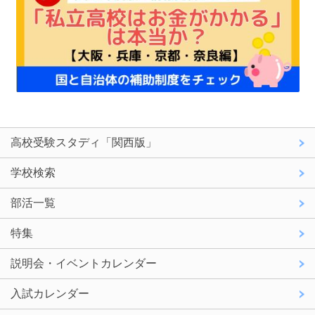
高校受験スタディ「関西版」
学校検索
部活一覧
特集
説明会・イベントカレンダー
入試カレンダー