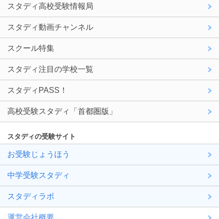
スタディ高校受験情報局
スタディ動画チャンネル
スクール特集
スタディ注目の学校一覧
スタディPASS！
高校受験スタディ「首都圏版」
スタディの受験サイト
お受験じょうほう
中学受験スタディ
スタディラボ
運営会社概要