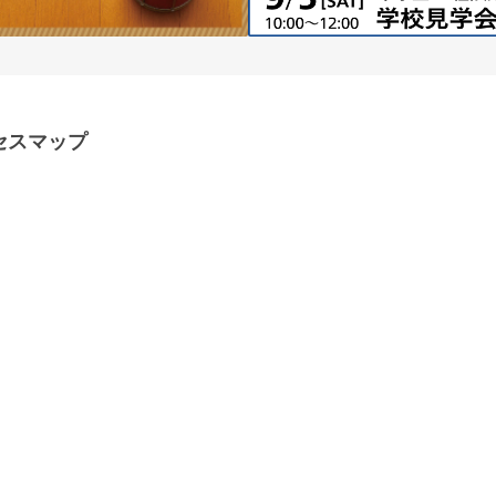
セスマップ