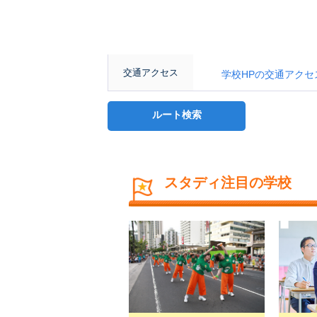
交通アクセス
学校HPの交通アクセスページ： 
ルート検索
スタディ注目の学校