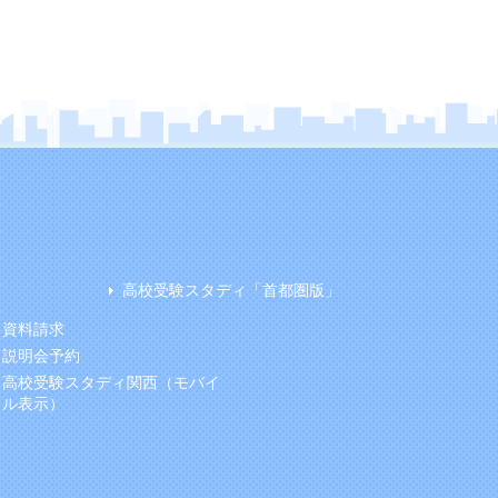
高校受験スタディ「首都圏版」
資料請求
説明会予約
高校受験スタディ関西（モバイ
ル表示）