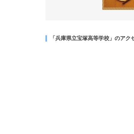
「兵庫県立宝塚高等学校」のアク