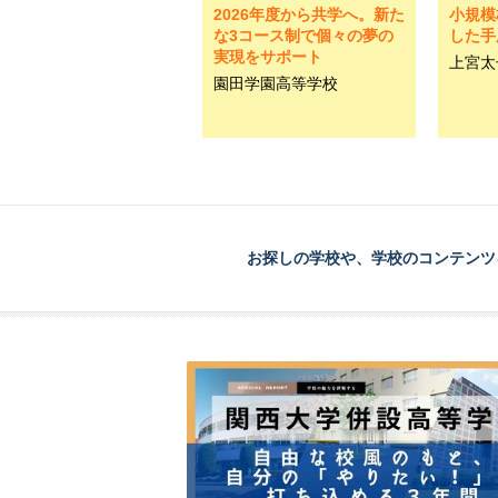
2026年度から共学へ。新た
小規模
な3コース制で個々の夢の
した手
実現をサポート
上宮太
園田学園高等学校
お探しの学校や、学校のコンテンツ