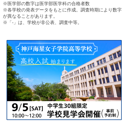
※医学部の数字は医学部医学科の合格者数
※各学校の発表データをもとに作成。調査時期により数字
が異なることがあります。
※「-」は、学校が非公表、調査中等。