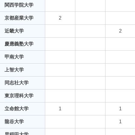
関西学院大学
京都産業大学
2
近畿大学
2
慶應義塾大学
甲南大学
上智大学
同志社大学
東京理科大学
立命館大学
1
1
龍谷大学
1
早稲田大学