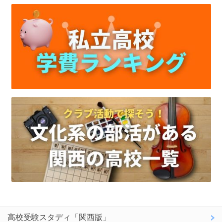
高校受験スタディ「関西版」