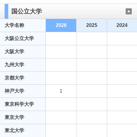
国公立大学
大学名称
2026
2025
2024
大阪公立大学
大阪大学
九州大学
京都大学
神戸大学
1
東京科学大学
東京大学
東北大学