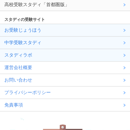
高校受験スタディ「首都圏版」
スタディの受験サイト
お受験じょうほう
中学受験スタディ
スタディラボ
運営会社概要
お問い合わせ
プライバシーポリシー
免責事項