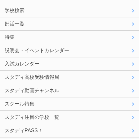
学校検索
部活一覧
特集
説明会・イベントカレンダー
入試カレンダー
スタディ高校受験情報局
スタディ動画チャンネル
スクール特集
スタディ注目の学校一覧
スタディPASS！