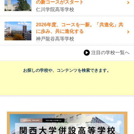
の新コースがスタート
仁川学院高等学校
2026年度、コースを一新。「共進化」共
に歩み、共に進化する
神戸龍谷高等学校
注目の学校一覧へ
お探しの学校や、コンテンツを検索できます。