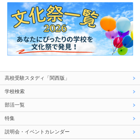
高校受験スタディ「関西版」
学校検索
部活一覧
特集
説明会・イベントカレンダー