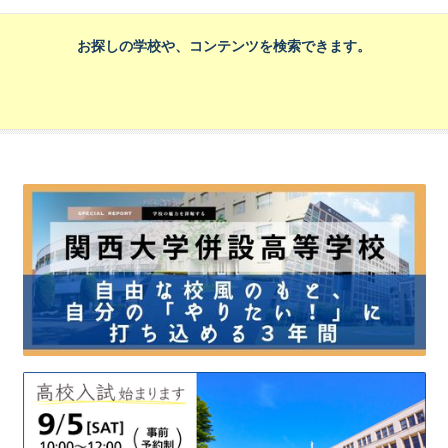
お探しの学校や、コンテンツを検索できます。