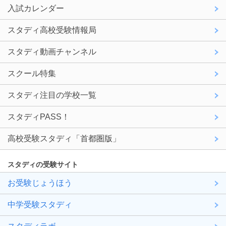
入試カレンダー
スタディ高校受験情報局
スタディ動画チャンネル
スクール特集
スタディ注目の学校一覧
スタディPASS！
高校受験スタディ「首都圏版」
スタディの受験サイト
お受験じょうほう
中学受験スタディ