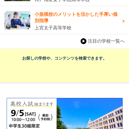
小規模校のメリットを活かした手厚い個
別指導
上宮太子高等学校
注目の学校一覧へ
お探しの学校や、コンテンツを検索できます。