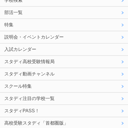
学校検索
部活一覧
特集
説明会・イベントカレンダー
入試カレンダー
スタディ高校受験情報局
スタディ動画チャンネル
スクール特集
スタディ注目の学校一覧
スタディPASS！
高校受験スタディ「首都圏版」