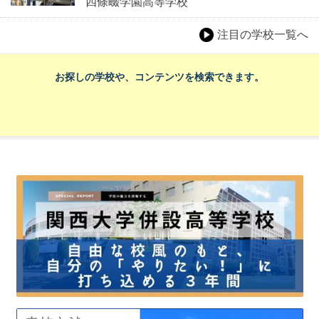
四條畷学園高等学校
注目の学校一覧へ
お探しの学校や、コンテンツを検索できます。