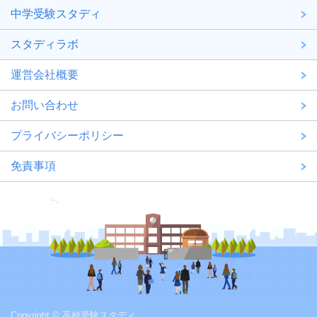
中学受験スタディ
スタディラボ
運営会社概要
お問い合わせ
プライバシーポリシー
免責事項
Copyright © 高校受験スタディ