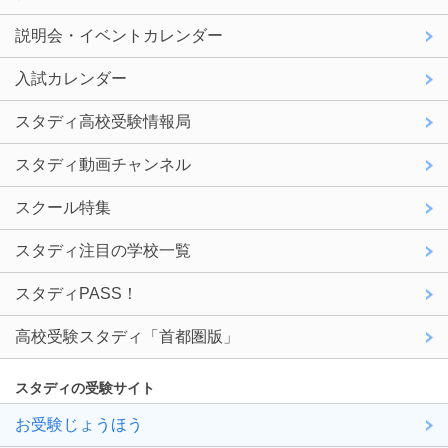
説明会・イベントカレンダー
入試カレンダー
スタディ高校受験情報局
スタディ動画チャンネル
スクール特集
スタディ注目の学校一覧
スタディPASS！
高校受験スタディ「首都圏版」
スタディの受験サイト
お受験じょうほう