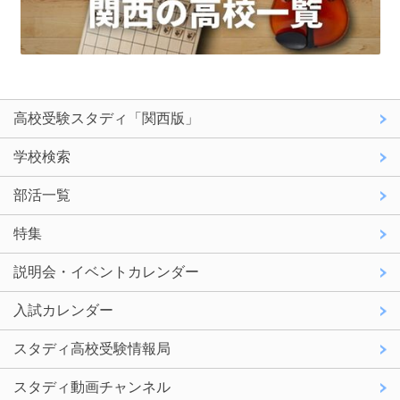
高校受験スタディ「関西版」
学校検索
部活一覧
特集
説明会・イベントカレンダー
入試カレンダー
スタディ高校受験情報局
スタディ動画チャンネル