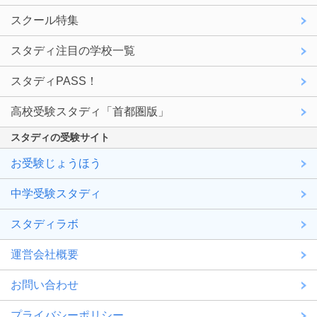
スクール特集
スタディ注目の学校一覧
スタディPASS！
高校受験スタディ「首都圏版」
スタディの受験サイト
お受験じょうほう
中学受験スタディ
スタディラボ
運営会社概要
お問い合わせ
プライバシーポリシー