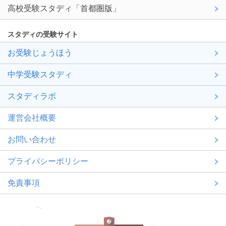
高校受験スタディ「首都圏版」
スタディの受験サイト
お受験じょうほう
中学受験スタディ
スタディラボ
運営会社概要
お問い合わせ
プライバシーポリシー
免責事項