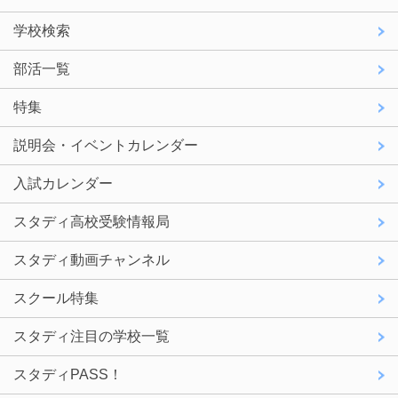
学校検索
部活一覧
特集
説明会・イベントカレンダー
入試カレンダー
スタディ高校受験情報局
スタディ動画チャンネル
スクール特集
スタディ注目の学校一覧
スタディPASS！