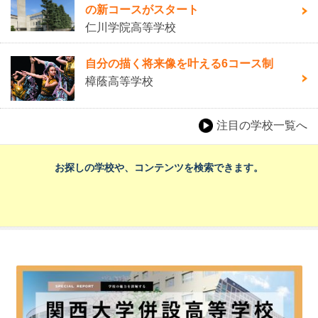
の新コースがスタート
仁川学院高等学校
自分の描く将来像を叶える6コース制
樟蔭高等学校
注目の学校一覧へ
お探しの学校や、コンテンツを検索できます。