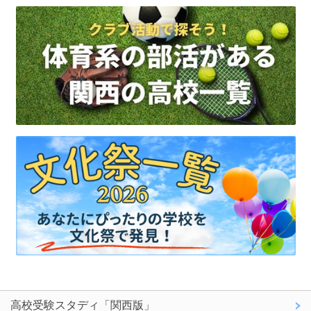
高校受験スタディ「関西版」