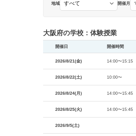
地域
開催月
大阪府の学校：体験授業
開催日
開催時間
2026/8/21(金)
14:00〜15:15
2026/8/22(土)
10:00〜
2026/8/24(月)
14:00〜15:45
2026/8/25(火)
14:00〜15:45
2026/9/5(土)