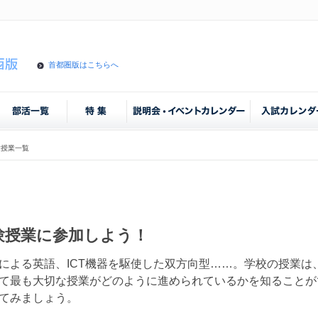
首都圏版はこちらへ
験授業一覧
験授業に参加しよう！
による英語、ICT機器を駆使した双方向型……。学校の授業は
て最も大切な授業がどのように進められているかを知ることが
てみましょう。