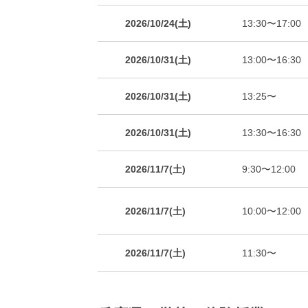
2026/10/24(土)
13:30〜17:00
2026/10/31(土)
13:00〜16:30
2026/10/31(土)
13:25〜
2026/10/31(土)
13:30〜16:30
2026/11/7(土)
9:30〜12:00
2026/11/7(土)
10:00〜12:00
2026/11/7(土)
11:30〜