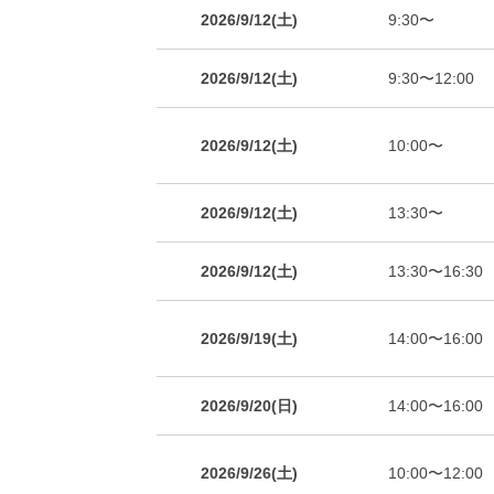
2026/9/12(土)
9:30〜
2026/9/12(土)
9:30〜12:00
2026/9/12(土)
10:00〜
2026/9/12(土)
13:30〜
2026/9/12(土)
13:30〜16:30
2026/9/19(土)
14:00〜16:00
2026/9/20(日)
14:00〜16:00
2026/9/26(土)
10:00〜12:00