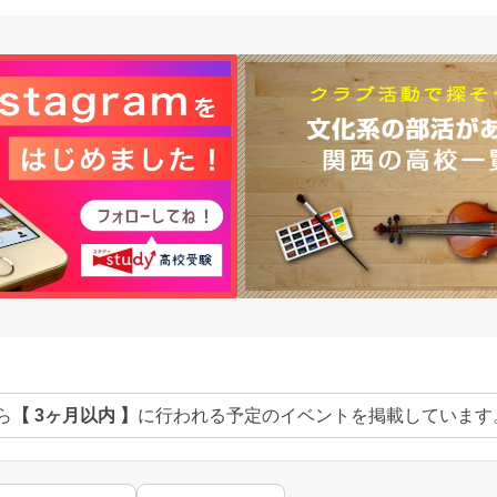
ら
【 3ヶ月以内 】
に行われる予定のイベントを掲載しています