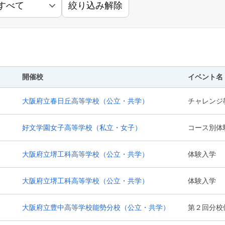
絞り込み解除
開催校
イベント名
大阪府立春日丘高等学校
（公立・共学）
チャレンジ
好文学園女子高等学校
（私立・女子）
コース別体
大阪府立堺工科高等学校
（公立・共学）
体験入学
大阪府立堺工科高等学校
（公立・共学）
体験入学
大阪府立豊中高等学校能勢分校
（公立・共学）
第２回分校