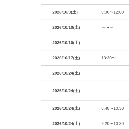
2026/10/3(土)
9:30〜12:00
2026/10/10(土)
ー〜ー
2026/10/10(土)
2026/10/17(土)
13:30〜
2026/10/24(土)
2026/10/24(土)
2026/10/24(土)
8:40〜10:30
2026/10/24(土)
9:20〜10:30