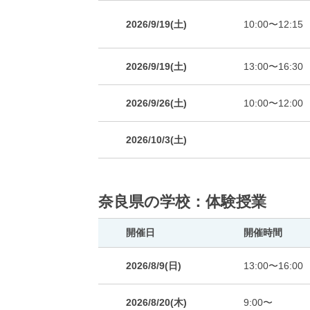
2026/9/19(土)
10:00〜12:15
2026/9/19(土)
13:00〜16:30
2026/9/26(土)
10:00〜12:00
2026/10/3(土)
奈良県の学校：体験授業
開催日
開催時間
2026/8/9(日)
13:00〜16:00
2026/8/20(木)
9:00〜