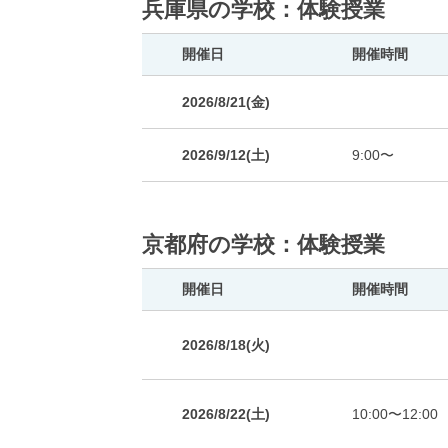
兵庫県の学校：体験授業
開催日
開催時間
2026/8/21(金)
2026/9/12(土)
9:00〜
京都府の学校：体験授業
開催日
開催時間
2026/8/18(火)
2026/8/22(土)
10:00〜12:00