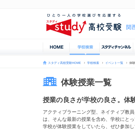
スタディ高校受験HOME
学校検索
イベント一覧
体
体験授業一覧
授業の良さが学校の良さ。体
アクティブラーニング型、ネイティブ教員
は、そんな最新の授業を含め、学校にとっ
学校が体験授業をしていたら、ぜひ参加し