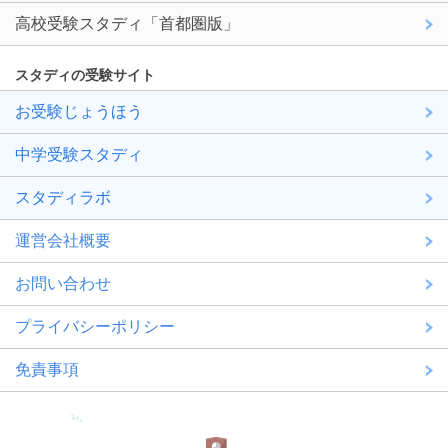
高校受験スタディ「首都圏版」
スタディの受験サイト
お受験じょうほう
中学受験スタディ
スタディラボ
運営会社概要
お問い合わせ
プライバシーポリシー
免責事項