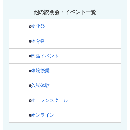
他の説明会・イベント一覧
文化祭
体育祭
部活イベント
体験授業
入試体験
オープンスクール
オンライン