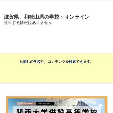
滋賀県、和歌山県の学校：オンライン
該当する情報はありません
お探しの学校や、コンテンツを検索できます。