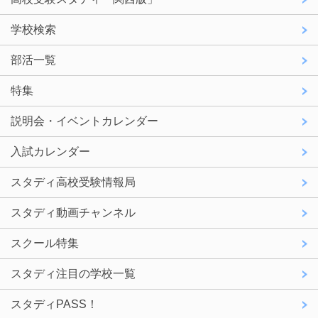
学校検索
部活一覧
特集
説明会・イベントカレンダー
入試カレンダー
スタディ高校受験情報局
スタディ動画チャンネル
スクール特集
スタディ注目の学校一覧
スタディPASS！