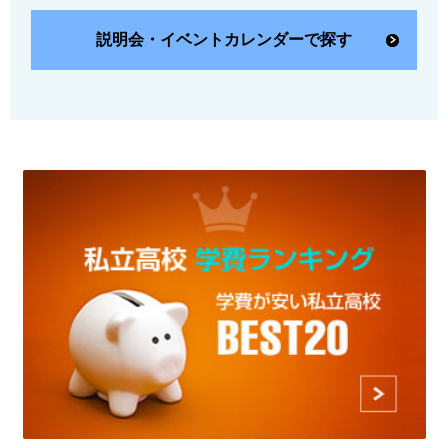
説明会・イベントカレンダーで探す