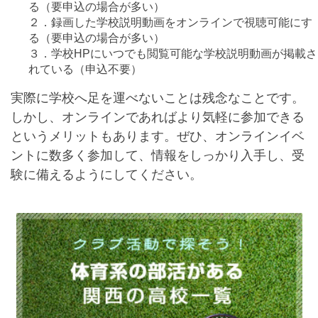
る（要申込の場合が多い）
２．録画した学校説明動画をオンラインで視聴可能にす
る（要申込の場合が多い）
３．学校HPにいつでも閲覧可能な学校説明動画が掲載さ
れている（申込不要）
実際に学校へ足を運べないことは残念なことです。
しかし、オンラインであればより気軽に参加できる
というメリットもあります。ぜひ、オンラインイベ
ントに数多く参加して、情報をしっかり入手し、受
最近見た学校
験に備えるようにしてください。
学校閲覧履歴はありません
ブックマークした学校
ブックマークした学校はありません