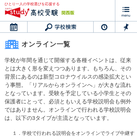
ひとり一人の学校選びを応援する
カレンダー
オンライン一覧
学校が年間を通じて開催する各種イベントは、従来
とは大きく形を変えつつあります。もちろん、その
背景にあるのは新型コロナウイルスの感染拡大とい
う事態。「リアルからオンラインへ」が大きな流れ
となっています。受験を予定している小学生とその
保護者にとって、必須ともいえる学校説明会も例外
ではありません。オンラインで行われる学校説明会
は、以下の3タイプが主流となっています。
１．学校で行われる説明会をオンラインでライブ中継す