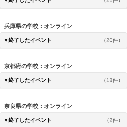
終了したイベント
（21件）
兵庫県の学校：オンライン
終了したイベント
（20件）
京都府の学校：オンライン
終了したイベント
（18件）
奈良県の学校：オンライン
終了したイベント
（2件）