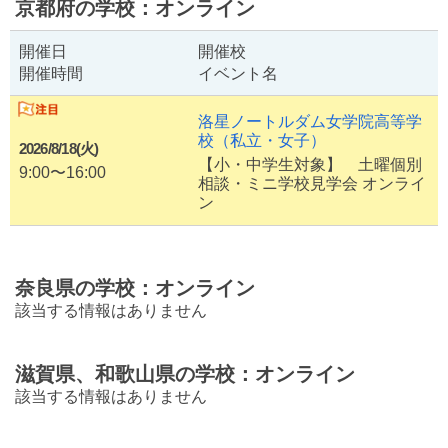
京都府の学校：オンライン
開催日
開催校
開催時間
イベント名
洛星ノートルダム女学院高等学
校
（私立・女子）
2026/8/18(火)
【小・中学生対象】 土曜個別
9:00〜16:00
相談・ミニ学校見学会 オンライ
ン
奈良県の学校：オンライン
該当する情報はありません
滋賀県、和歌山県の学校：オンライン
該当する情報はありません