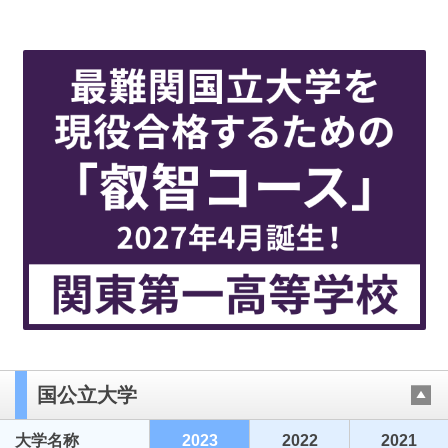
国公立大学
大学名称
2023
2022
2021