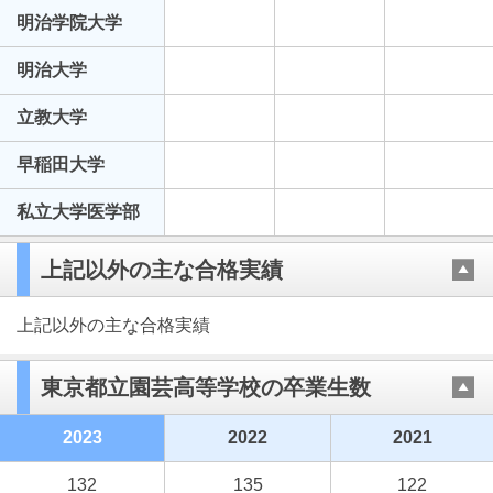
明治学院大学
明治大学
立教大学
早稲田大学
私立大学医学部
上記以外の主な合格実績
上記以外の主な合格実績
東京都立園芸高等学校の卒業生数
2023
2022
2021
132
135
122