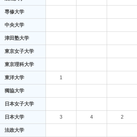
専修大学
中央大学
津田塾大学
東京女子大学
東京理科大学
東洋大学
1
獨協大学
日本女子大学
日本大学
3
4
2
法政大学