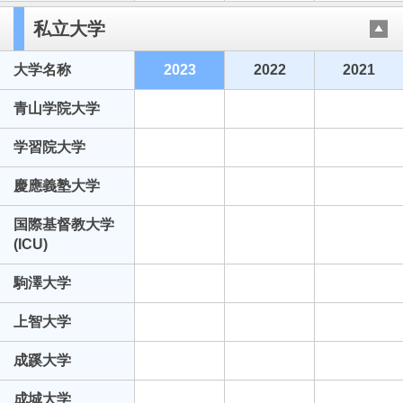
私立大学
大学名称
2023
2022
2021
青山学院大学
学習院大学
慶應義塾大学
国際基督教大学
(ICU)
駒澤大学
上智大学
成蹊大学
成城大学