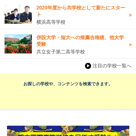
2020年度から共学校として新たにスター
ト
横浜高等学校
併設大学・短大への推薦合格後、他大学
受験
共立女子第二高等学校
注目の学校一覧へ
お探しの学校や、コンテンツを検索できます。