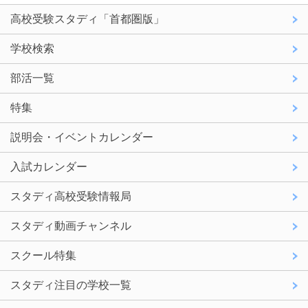
高校受験スタディ「首都圏版」
学校検索
部活一覧
特集
説明会・イベントカレンダー
入試カレンダー
スタディ高校受験情報局
スタディ動画チャンネル
スクール特集
スタディ注目の学校一覧