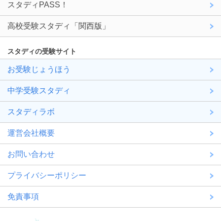
スタディPASS！
高校受験スタディ「関西版」
スタディの受験サイト
お受験じょうほう
中学受験スタディ
スタディラボ
運営会社概要
お問い合わせ
プライバシーポリシー
免責事項