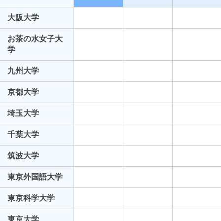
大阪大学
お茶の水女子大
学
九州大学
京都大学
埼玉大学
千葉大学
筑波大学
東京外国語大学
東京科学大学
東京大学