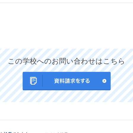
この学校へのお問い合わせはこちら