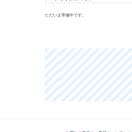
ただいま準備中です。