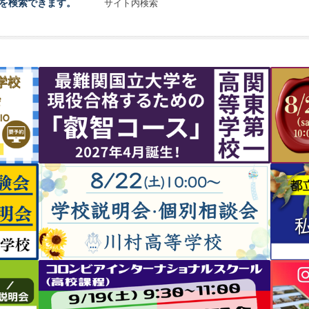
を検索できます。
サイト内検索