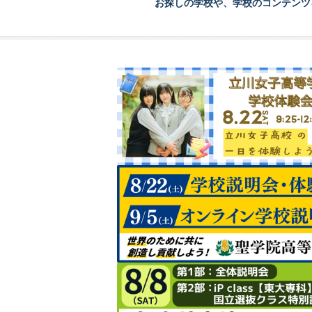
お探しの学校や、学校のコンテンツ