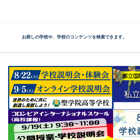
お探しの学校や、学校のコンテンツを検索できます。