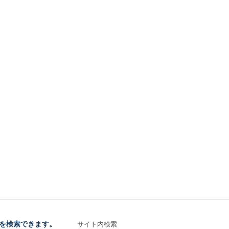
を検索できます。
サイト内検索