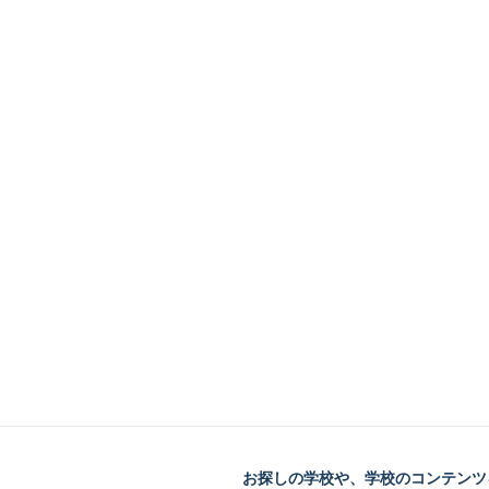
お探しの学校や、学校のコンテンツ