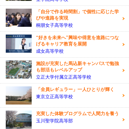
「自分で作る時間割」で個性に応じた学
びや進路を実現
桐朋女子高等学校
“好きを未来へ”興味や得意を進路につな
げるキャリア教育を展開
成女高等学校
施設が充実した馬込新キャンパスで勉強
も部活もレベルアップ
立正大学付属立正高等学校
「全員レギュラー」一人ひとりが輝く
東京立正高等学校
充実した体験プログラムで人間力を養う
玉川聖学院高等部