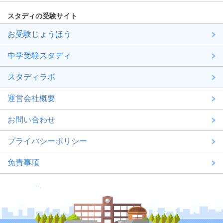
スタディの受験サイト
お受験じょうほう
中学受験スタディ
スタディラボ
運営会社概要
お問い合わせ
プライバシーポリシー
免責事項