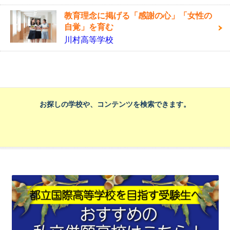
教育理念に掲げる「感謝の心」「女性の
自覚」を育む
川村高等学校
お探しの学校や、コンテンツを検索できます。