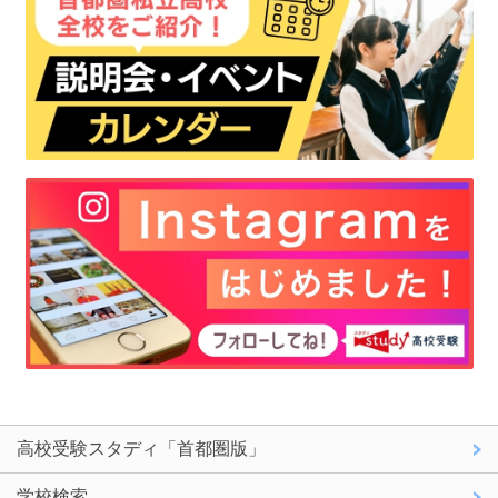
高校受験スタディ「首都圏版」
学校検索