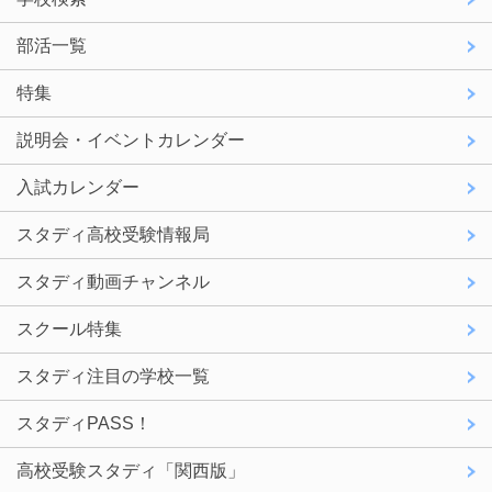
部活一覧
特集
説明会・イベントカレンダー
入試カレンダー
スタディ高校受験情報局
スタディ動画チャンネル
スクール特集
スタディ注目の学校一覧
スタディPASS！
高校受験スタディ「関西版」