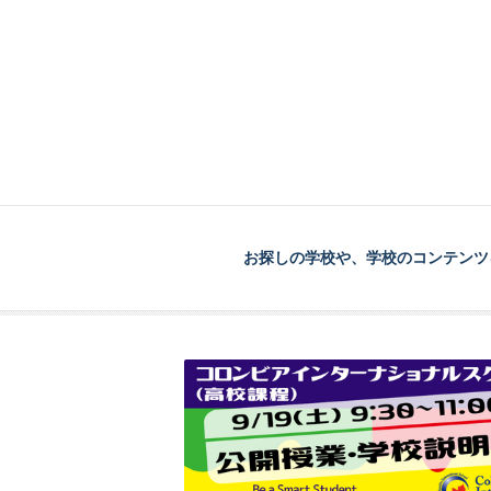
お探しの学校や、学校のコンテンツ