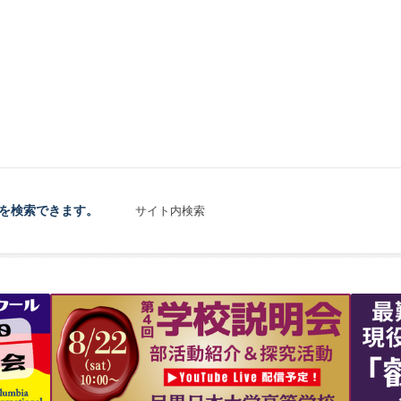
を検索できます。
サイト内検索