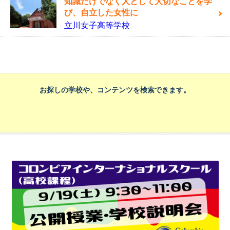
知識だけでなく人として大切なことを学
び、自立した女性に
立川女子高等学校
お探しの学校や、コンテンツを検索できます。