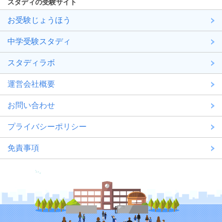
スタディの受験サイト
お受験じょうほう
中学受験スタディ
スタディラボ
運営会社概要
お問い合わせ
プライバシーポリシー
免責事項