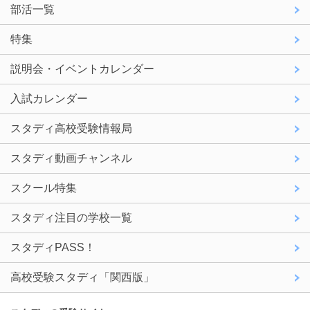
部活一覧
特集
説明会・イベントカレンダー
入試カレンダー
スタディ高校受験情報局
スタディ動画チャンネル
スクール特集
スタディ注目の学校一覧
スタディPASS！
高校受験スタディ「関西版」