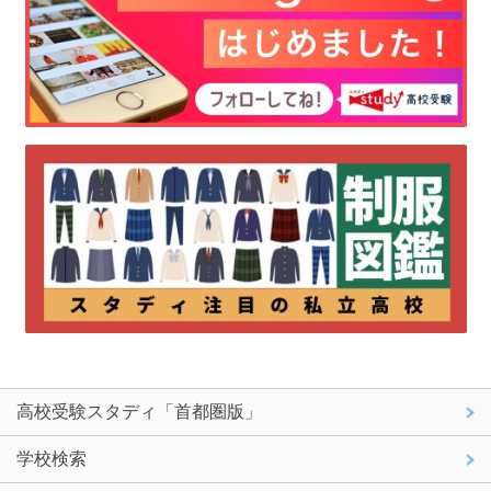
高校受験スタディ「首都圏版」
学校検索