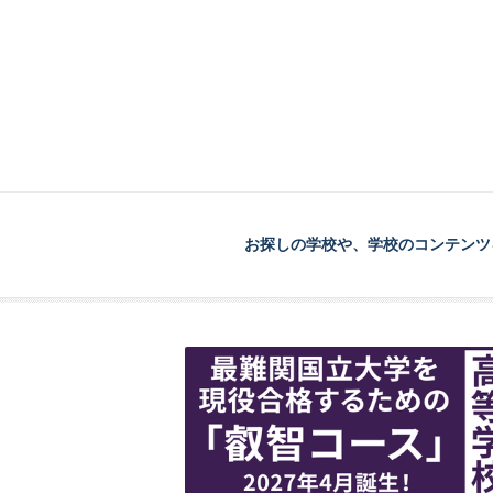
お探しの学校や、学校のコンテンツ