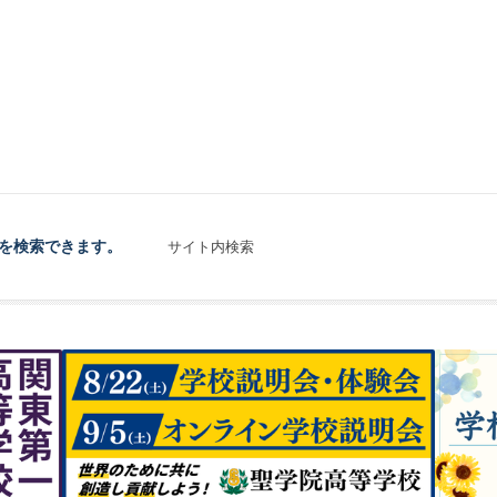
を検索できます。
サイト内検索