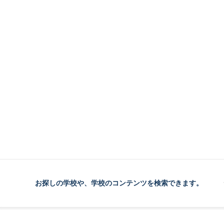
お探しの学校や、学校のコンテンツを検索できます。